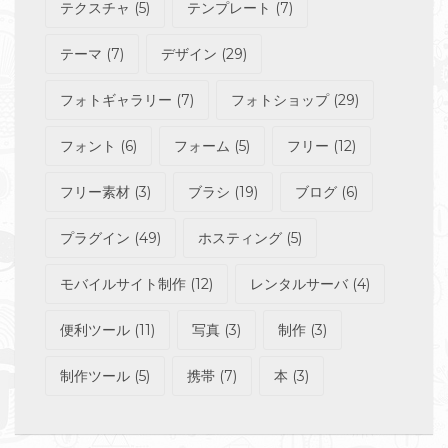
テクスチャ
(5)
テンプレート
(7)
テーマ
(7)
デザイン
(29)
フォトギャラリー
(7)
フォトショップ
(29)
フォント
(6)
フォーム
(5)
フリー
(12)
フリー素材
(3)
ブラシ
(19)
ブログ
(6)
プラグイン
(49)
ホスティング
(5)
モバイルサイト制作
(12)
レンタルサーバ
(4)
便利ツール
(11)
写真
(3)
制作
(3)
制作ツール
(5)
携帯
(7)
本
(3)