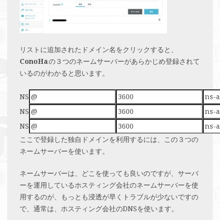
リストに追加されたドメイン名をクリックすると、
ConoHa
の３つのネームサーバーがあらかじめ登録されて
いるのがわかると思います。
NS
NS
NS
ここで登録した独自ドメインを利用するには、この３つの
ネームサーバーを使います。
ネームサーバーは、どこを使っても良いのですが、サーバ
ーを運用しているホスティング会社のネームサーバーを使
用するのが、もっとも浸透が早くトラブルが少ないですの
で、通常は、ホスティング会社のDNSを使います。