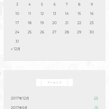
3
4
5
6
7
8
9
10
11
12
13
14
15
16
17
18
19
20
21
22
23
24
25
26
27
28
29
30
31
« 12月
アーカイブ
2017年12月
(2)
2017年5月
(1)