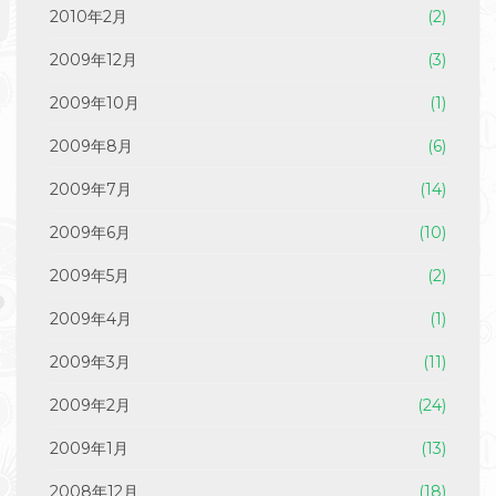
2010年2月
(2)
2009年12月
(3)
2009年10月
(1)
2009年8月
(6)
2009年7月
(14)
2009年6月
(10)
2009年5月
(2)
2009年4月
(1)
2009年3月
(11)
2009年2月
(24)
2009年1月
(13)
2008年12月
(18)