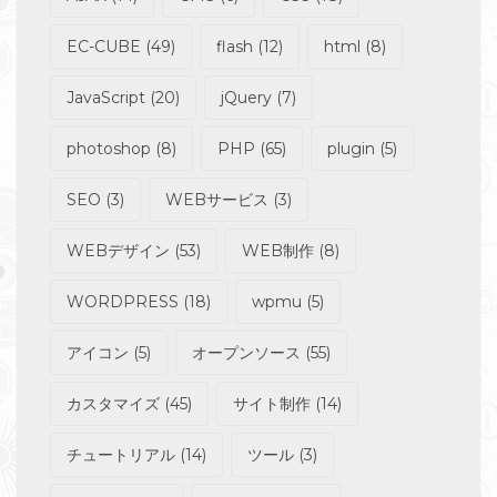
EC-CUBE
(49)
flash
(12)
html
(8)
JavaScript
(20)
jQuery
(7)
photoshop
(8)
PHP
(65)
plugin
(5)
SEO
(3)
WEBサービス
(3)
WEBデザイン
(53)
WEB制作
(8)
WORDPRESS
(18)
wpmu
(5)
アイコン
(5)
オープンソース
(55)
カスタマイズ
(45)
サイト制作
(14)
チュートリアル
(14)
ツール
(3)