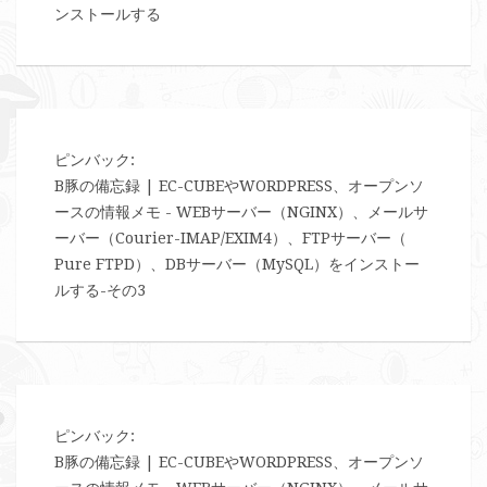
ンストールする
ピンバック:
B豚の備忘録 | EC-CUBEやWORDPRESS、オープンソ
ースの情報メモ - WEBサーバー（NGINX）、メールサ
ーバー（Courier-IMAP/EXIM4）、FTPサーバー（
Pure FTPD）、DBサーバー（MySQL）をインストー
ルする-その3
ピンバック:
B豚の備忘録 | EC-CUBEやWORDPRESS、オープンソ