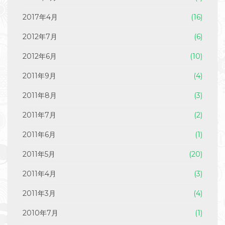
2017年4月
(16)
2012年7月
(6)
2012年6月
(10)
2011年9月
(4)
2011年8月
(3)
2011年7月
(2)
2011年6月
(1)
2011年5月
(20)
2011年4月
(3)
2011年3月
(4)
2010年7月
(1)