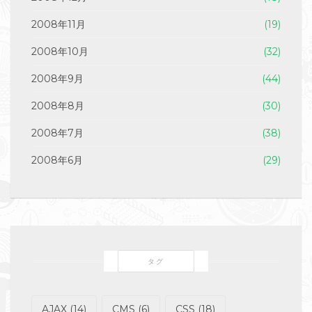
2008年11月
(19)
2008年10月
(32)
2008年9月
(44)
2008年8月
(30)
2008年7月
(38)
2008年6月
(29)
タグ
AJAX
(14)
CMS
(6)
CSS
(18)