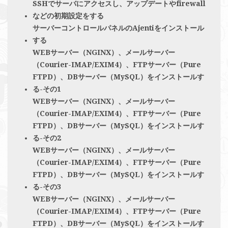
SSHでサーバにアクセスし、アップデートやfirewall
などの初期設定をする
サーバーコントロールパネルのAjentiをインストール
する
WEBサーバー（NGINX）、メールサーバー
（Courier-IMAP/EXIM4）、FTPサーバー（Pure
FTPD）、DBサーバー（MySQL）をインストールす
る-その1
WEBサーバー（NGINX）、メールサーバー
（Courier-IMAP/EXIM4）、FTPサーバー（Pure
FTPD）、DBサーバー（MySQL）をインストールす
る-その2
WEBサーバー（NGINX）、メールサーバー
（Courier-IMAP/EXIM4）、FTPサーバー（Pure
FTPD）、DBサーバー（MySQL）をインストールす
る-その3
WEBサーバー（NGINX）、メールサーバー
（Courier-IMAP/EXIM4）、FTPサーバー（Pure
FTPD）、DBサーバー（MySQL）をインストールす