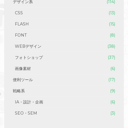
デザイン系
(114)
CSS
(13)
FLASH
(15)
FONT
(8)
WEBデザイン
(38)
フォトショップ
(37)
画像素材
(6)
便利ツール
(17)
戦略系
(9)
IA・設計・企画
(6)
SEO・SEM
(3)