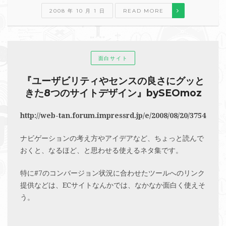
2008 年 10 月 1 日
READ MORE
面白サイト
『ユーザビリティやセンスの良さにグッと
きた8つのサイトデザイン』bySEOmoz
http://web-tan.forum.impressrd.jp/e/2008/08/20/3754
ナビゲーションの考え方やアイデアなど、ちょっと読んで
おくと、なるほど、と思わせる使えるネタ集です。
特に#7のコンバージョン状況に合わせたツールへのリンク
提供などは、ECサイトなんかでは、なかなか面白く使えそ
う。