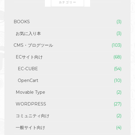
カテゴリー
BOOKS
(3)
お気に入り本
(3)
CMS・ブログツール
(103)
ECサイト向け
(68)
EC-CUBE
(54)
OpenCart
(10)
Movable Type
(2)
WORDPRESS
(27)
コミュニティ向け
(2)
一般サイト向け
(4)