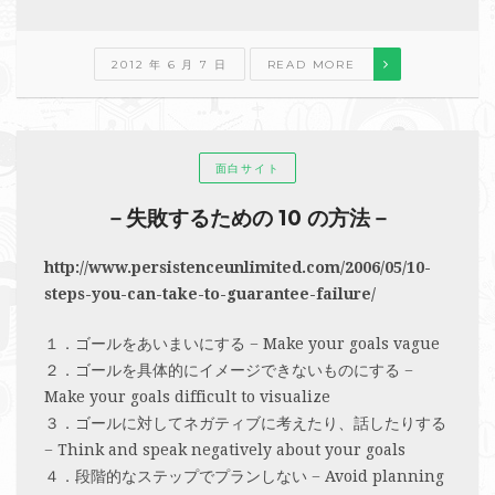
2012 年 6 月 7 日
READ MORE
面白サイト
－失敗するための 10 の方法－
http://www.persistenceunlimited.com/2006/05/10-
steps-you-can-take-to-guarantee-failure/
１．ゴールをあいまいにする − Make your goals vague
２．ゴールを具体的にイメージできないものにする −
Make your goals difficult to visualize
３．ゴールに対してネガティブに考えたり、話したりする
− Think and speak negatively about your goals
４．段階的なステップでプランしない − Avoid planning