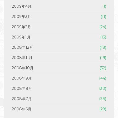
2009年4月
(1)
2009年3月
(11)
2009年2月
(24)
2009年1月
(13)
2008年12月
(18)
2008年11月
(19)
2008年10月
(32)
2008年9月
(44)
2008年8月
(30)
2008年7月
(38)
2008年6月
(29)