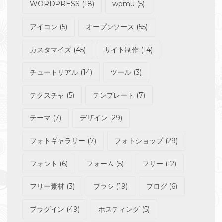
WORDPRESS
(18)
wpmu
(5)
アイコン
(5)
オープンソース
(55)
カスタマイズ
(45)
サイト制作
(14)
チュートリアル
(14)
ツール
(3)
テクスチャ
(5)
テンプレート
(7)
テーマ
(7)
デザイン
(29)
フォトギャラリー
(7)
フォトショップ
(29)
フォント
(6)
フォーム
(5)
フリー
(12)
フリー素材
(3)
ブラシ
(19)
ブログ
(6)
プラグイン
(49)
ホスティング
(5)