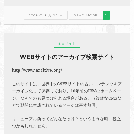
2008 年 8 月 20 日
READ MORE
面白サイト
WEBサイトのアーカイブ検索サイト
http://www.archive.org/
このサイトは、世界中のWEBサイトの古いコンテンツをア
ーカイブ化して保存しており、10年前のIBMのホームペー
ジ、なんてのも見つけられる場合がある。（複雑なCMSな
どで動的に生成されているページは基本無理）
リニューアル前ってどんなだっけ？というような時、役立
つかもしれません。