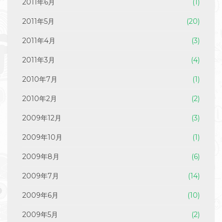
2011年6月
(1)
2011年5月
(20)
2011年4月
(3)
2011年3月
(4)
2010年7月
(1)
2010年2月
(2)
2009年12月
(3)
2009年10月
(1)
2009年8月
(6)
2009年7月
(14)
2009年6月
(10)
2009年5月
(2)