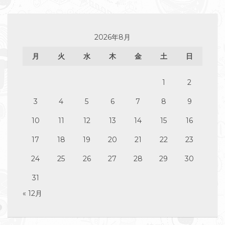
2026年8月
月
火
水
木
金
土
日
1
2
3
4
5
6
7
8
9
10
11
12
13
14
15
16
17
18
19
20
21
22
23
24
25
26
27
28
29
30
31
« 12月