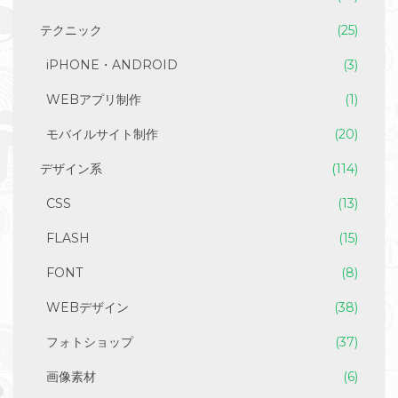
テクニック
(25)
iPHONE・ANDROID
(3)
WEBアプリ制作
(1)
モバイルサイト制作
(20)
デザイン系
(114)
CSS
(13)
FLASH
(15)
FONT
(8)
WEBデザイン
(38)
フォトショップ
(37)
画像素材
(6)