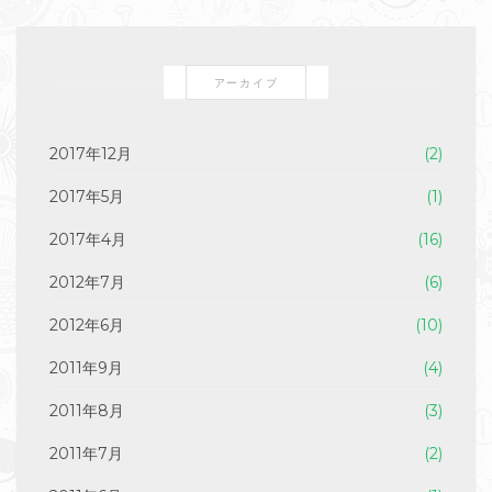
アーカイブ
2017年12月
(2)
2017年5月
(1)
2017年4月
(16)
2012年7月
(6)
2012年6月
(10)
2011年9月
(4)
2011年8月
(3)
2011年7月
(2)