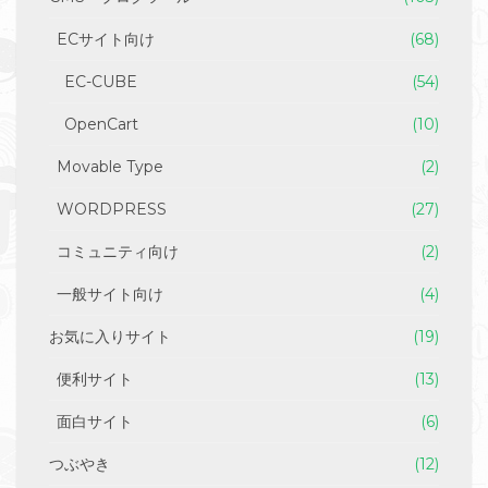
ECサイト向け
(68)
EC-CUBE
(54)
OpenCart
(10)
Movable Type
(2)
WORDPRESS
(27)
コミュニティ向け
(2)
一般サイト向け
(4)
お気に入りサイト
(19)
便利サイト
(13)
面白サイト
(6)
つぶやき
(12)