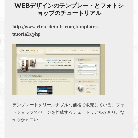
WEBデザインのテンプレートとフォトシ
ョップのチュートリアル
http://www.cleardetails.com/templates-
tutorials.php
テンプレートをリーズナブルな価格で販売している。フォ
トショップでページを作成するチュートリアルがあり、な
かなか面白い。