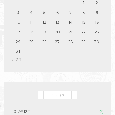
1
2
3
4
5
6
7
8
9
10
11
12
13
14
15
16
17
18
19
20
21
22
23
24
25
26
27
28
29
30
31
« 12月
アーカイブ
2017年12月
(2)