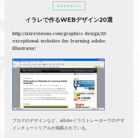
WEBデザイン
イラレで作るWEBデザイン20選
http://sixrevisions.com/graphics-design/20-
exceptional-websites-for-learning-adobe-
illustrator/
ブログのデザインなど、adobeイラストレーターでのデザ
インチュートリアルが掲載されている。