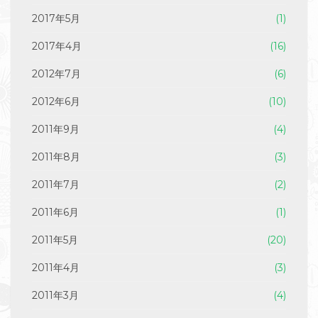
2017年5月
(1)
2017年4月
(16)
2012年7月
(6)
2012年6月
(10)
2011年9月
(4)
2011年8月
(3)
2011年7月
(2)
2011年6月
(1)
2011年5月
(20)
2011年4月
(3)
2011年3月
(4)