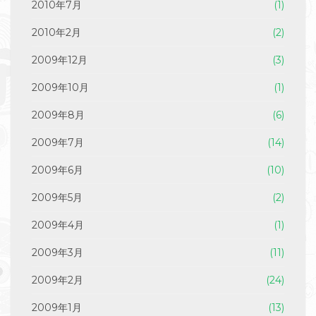
2010年7月
(1)
2010年2月
(2)
2009年12月
(3)
2009年10月
(1)
2009年8月
(6)
2009年7月
(14)
2009年6月
(10)
2009年5月
(2)
2009年4月
(1)
2009年3月
(11)
2009年2月
(24)
2009年1月
(13)