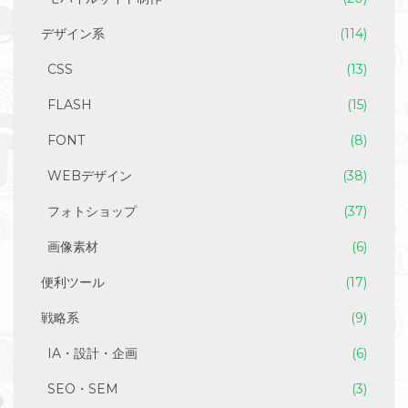
デザイン系
(114)
CSS
(13)
FLASH
(15)
FONT
(8)
WEBデザイン
(38)
フォトショップ
(37)
画像素材
(6)
便利ツール
(17)
戦略系
(9)
IA・設計・企画
(6)
SEO・SEM
(3)