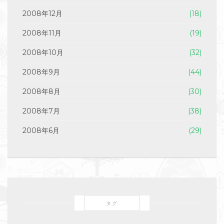
2008年12月
(18)
2008年11月
(19)
2008年10月
(32)
2008年9月
(44)
2008年8月
(30)
2008年7月
(38)
2008年6月
(29)
タグ