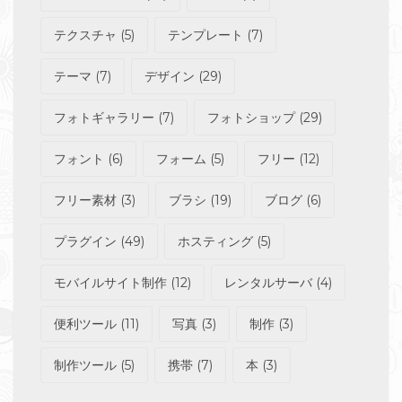
テクスチャ
(5)
テンプレート
(7)
テーマ
(7)
デザイン
(29)
フォトギャラリー
(7)
フォトショップ
(29)
フォント
(6)
フォーム
(5)
フリー
(12)
フリー素材
(3)
ブラシ
(19)
ブログ
(6)
プラグイン
(49)
ホスティング
(5)
モバイルサイト制作
(12)
レンタルサーバ
(4)
便利ツール
(11)
写真
(3)
制作
(3)
制作ツール
(5)
携帯
(7)
本
(3)