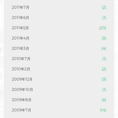
2011年7月
(2)
2011年6月
(1)
2011年5月
(20)
2011年4月
(3)
2011年3月
(4)
2010年7月
(1)
2010年2月
(2)
2009年12月
(3)
2009年10月
(1)
2009年8月
(6)
2009年7月
(14)