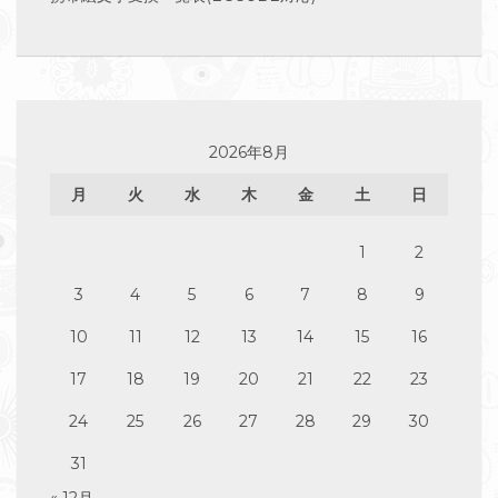
2026年8月
月
火
水
木
金
土
日
1
2
3
4
5
6
7
8
9
10
11
12
13
14
15
16
17
18
19
20
21
22
23
24
25
26
27
28
29
30
31