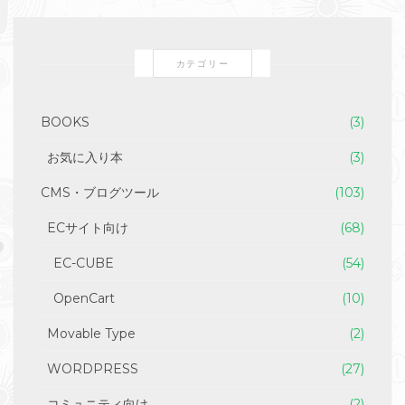
カテゴリー
BOOKS
(3)
お気に入り本
(3)
CMS・ブログツール
(103)
ECサイト向け
(68)
EC-CUBE
(54)
OpenCart
(10)
Movable Type
(2)
WORDPRESS
(27)
コミュニティ向け
(2)