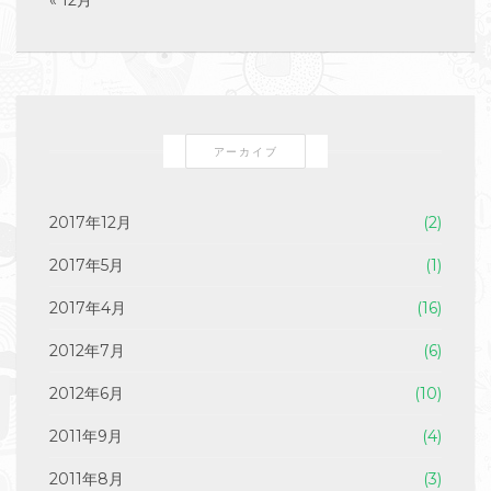
« 12月
アーカイブ
2017年12月
(2)
2017年5月
(1)
2017年4月
(16)
2012年7月
(6)
2012年6月
(10)
2011年9月
(4)
2011年8月
(3)