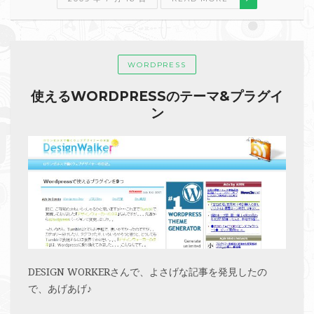
WORDPRESS
使えるWORDPRESSのテーマ&プラグイ
ン
DESIGN WORKERさんで、よさげな記事を発見したの
で、あげあげ♪