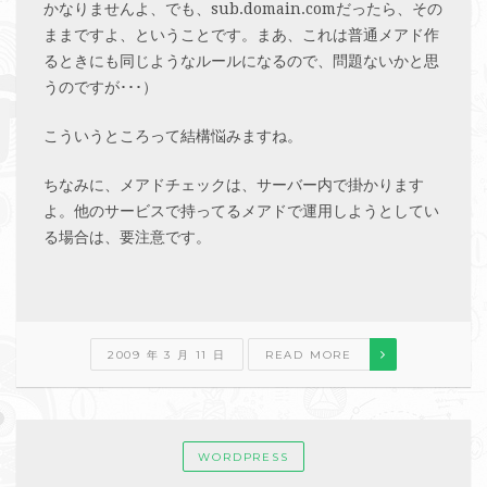
かなりませんよ、でも、sub.domain.comだったら、その
ままですよ、ということです。まあ、これは普通メアド作
るときにも同じようなルールになるので、問題ないかと思
うのですが･･･）
こういうところって結構悩みますね。
ちなみに、メアドチェックは、サーバー内で掛かります
よ。他のサービスで持ってるメアドで運用しようとしてい
る場合は、要注意です。
2009 年 3 月 11 日
READ MORE
WORDPRESS