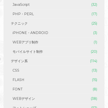
JavaScript
(32)
PHP・PERL
(17)
テクニック
(25)
iPHONE・ANDROID
(3)
WEBアプリ制作
(1)
モバイルサイト制作
(20)
デザイン系
(114)
CSS
(13)
FLASH
(15)
FONT
(8)
WEBデザイン
(38)