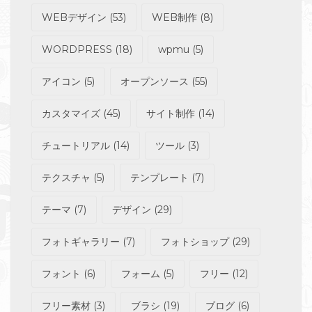
WEBデザイン
(53)
WEB制作
(8)
WORDPRESS
(18)
wpmu
(5)
アイコン
(5)
オープンソース
(55)
カスタマイズ
(45)
サイト制作
(14)
チュートリアル
(14)
ツール
(3)
テクスチャ
(5)
テンプレート
(7)
テーマ
(7)
デザイン
(29)
フォトギャラリー
(7)
フォトショップ
(29)
フォント
(6)
フォーム
(5)
フリー
(12)
フリー素材
(3)
ブラシ
(19)
ブログ
(6)