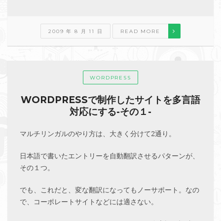
2009 年 8 月 11 日
READ MORE
WORDPRESS
WORDPRESSで制作したサイトを多言語
対応にする-その１-
マルチリンガルのやり方は、大きく分けて2通り。
日本語で書いたエントリーを自動翻訳させるパターンが、
その１つ。
でも、これだと、変な翻訳になってもノーサポート。なの
で、コーポレートサイトなどには適さない。