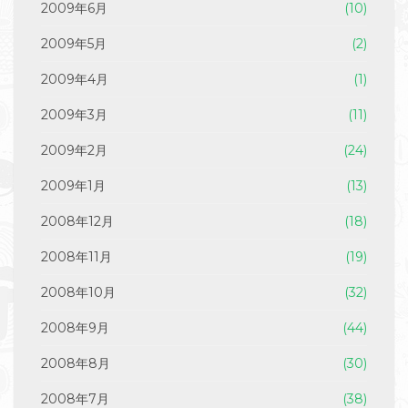
2009年6月
(10)
2009年5月
(2)
2009年4月
(1)
2009年3月
(11)
2009年2月
(24)
2009年1月
(13)
2008年12月
(18)
2008年11月
(19)
2008年10月
(32)
2008年9月
(44)
2008年8月
(30)
2008年7月
(38)