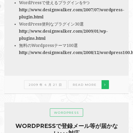
WordPressで使えるプラグインを9つ
http://www.designwalker.com/2007/07/wordpress-
plugin.html
WordPress便利なプラグイン30選
http://www.designwalker.com/2009/01/wp-
plugins.html
無料のWordpressテーマ100選
http://www.designwalker.com/2008/12/wordpress100.
2009 年 4 月 21 日
READ MORE
WORDPRESS
WORDPRESSで登録メール等が届かな