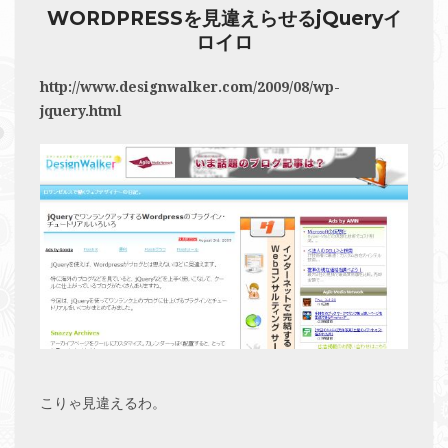
WORDPRESSを見違えらせるjQueryイ
ロイロ
http://www.designwalker.com/2009/08/wp-
jquery.html
こりゃ見違えるわ。