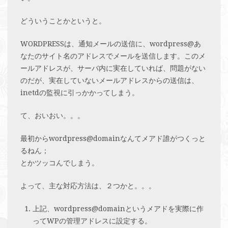
どういうことかというと。
WORDPRESSは、通知メールの送信に、wordpress@あ
なたのサイト名のアドレスでメールを送信します。このメ
ールアドレスが、サーバ内に実在していれば、問題がない
のだが、実在していないメールアドレスからの送信は、
inetdの監視に引っかかってしまう。
て、おいおい。。。
最初からwordpress@domainなんてメアド誰がつくっと
るねん；
とかツッコんでしまう。
よって、主な対応方法は、２つかと。。。
上記、wordpress@domainというメアドを実際に作
ってWPの管理アドレスに設定する。