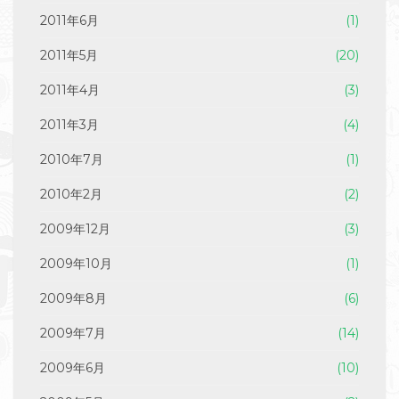
2011年6月
(1)
2011年5月
(20)
2011年4月
(3)
2011年3月
(4)
2010年7月
(1)
2010年2月
(2)
2009年12月
(3)
2009年10月
(1)
2009年8月
(6)
2009年7月
(14)
2009年6月
(10)