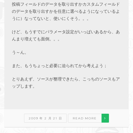
投稿フィールドのデータを取り出すかカスタムフィールド
のデータを取り出すかを任意に選べるようになっているよ
うに）なってないと、使いにくそう。。。
けど、もうすでにパラメータ設定がいっぱいあるから、あ
んまり増えても面倒。。。
う～ん。
また、もうちょっと必要に迫られてから考えよう；
とりあえず、ソースが整理できたら、こっちのソースもア
ップします。
2009 年 2 月 21 日
READ MORE