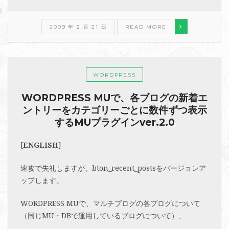
2009 年 2 月 21 日
READ MORE
WORDPRESS
WORDPRESS MUで、各ブログの新着エ
ントリーをカテゴリーごとに数件ずつ表示
するMUプラグインver.2.0
[
ENGLISH
]
速攻で失礼しますが、bton_recent_postsをバージョンア
ップします。
WORDPRESS MUで、マルチブログの各ブログについて
（同じMU・DBで運用しているブログについて）、