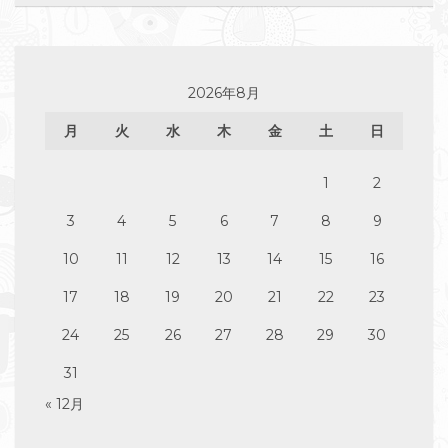
2026年8月
月
火
水
木
金
土
日
1
2
3
4
5
6
7
8
9
10
11
12
13
14
15
16
17
18
19
20
21
22
23
24
25
26
27
28
29
30
31
« 12月