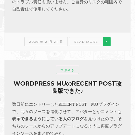
のトラブル責任も負いません。ご自身のリスクの範囲内で
自己責任で使用してください。
2009 年 2 月 21 日
READ MORE
つぶやき
WORDPRESS MUのRECENT POST改
良版できた♪
数日前にエントリーしたRECENT POST MUプラグイン
で、元々のソースを進化させて、アバターとかコメントも
表示できるようにしている人のブログ
を見つけたので、そ
ちらのソースからのアップデートになるように再度プラグ
インソースをまとめてみた。