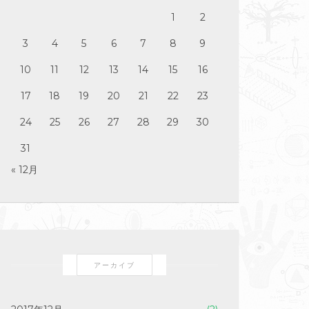
1
2
3
4
5
6
7
8
9
10
11
12
13
14
15
16
17
18
19
20
21
22
23
24
25
26
27
28
29
30
31
« 12月
アーカイブ