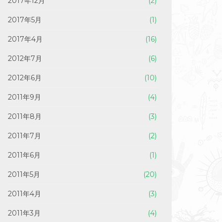
2017年12月
(2)
2017年5月
(1)
2017年4月
(16)
2012年7月
(6)
2012年6月
(10)
2011年9月
(4)
2011年8月
(3)
2011年7月
(2)
2011年6月
(1)
2011年5月
(20)
2011年4月
(3)
2011年3月
(4)