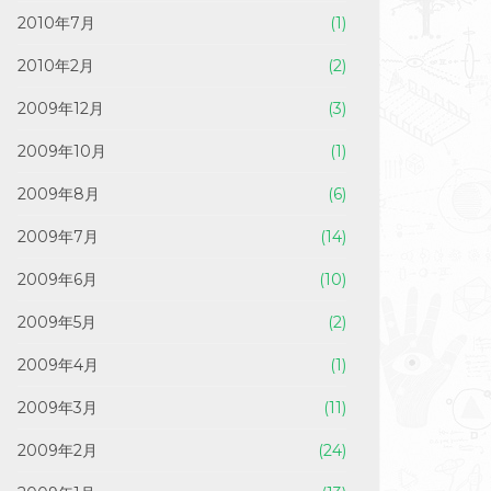
2010年7月
(1)
2010年2月
(2)
2009年12月
(3)
2009年10月
(1)
2009年8月
(6)
2009年7月
(14)
2009年6月
(10)
2009年5月
(2)
2009年4月
(1)
2009年3月
(11)
2009年2月
(24)