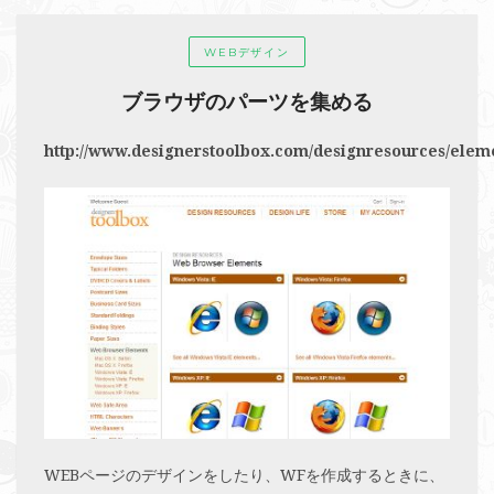
WEBデザイン
ブラウザのパーツを集める
http://www.designerstoolbox.com/designresources/elem
WEBページのデザインをしたり、WFを作成するときに、