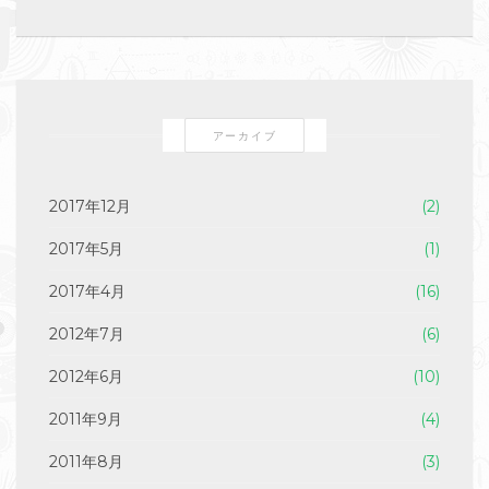
アーカイブ
2017年12月
(2)
2017年5月
(1)
2017年4月
(16)
2012年7月
(6)
2012年6月
(10)
2011年9月
(4)
2011年8月
(3)