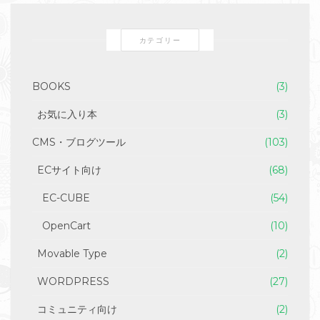
カテゴリー
BOOKS
(3)
お気に入り本
(3)
CMS・ブログツール
(103)
ECサイト向け
(68)
EC-CUBE
(54)
OpenCart
(10)
Movable Type
(2)
WORDPRESS
(27)
コミュニティ向け
(2)