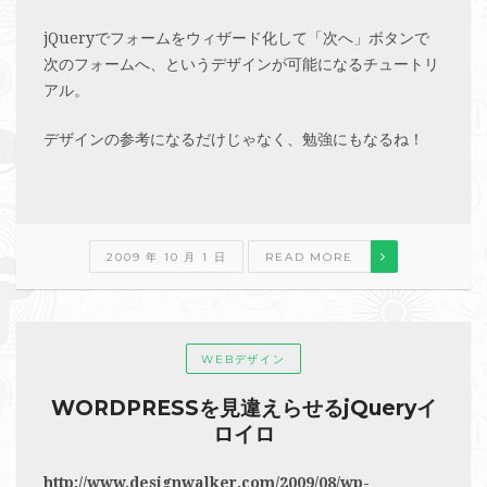
jQueryでフォームをウィザード化して「次へ」ボタンで
次のフォームへ、というデザインが可能になるチュートリ
アル。
デザインの参考になるだけじゃなく、勉強にもなるね！
2009 年 10 月 1 日
READ MORE
WEBデザイン
WORDPRESSを見違えらせるjQueryイ
ロイロ
http://www.designwalker.com/2009/08/wp-