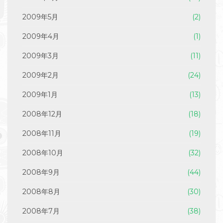
2009年5月
(2)
2009年4月
(1)
2009年3月
(11)
2009年2月
(24)
2009年1月
(13)
2008年12月
(18)
2008年11月
(19)
2008年10月
(32)
2008年9月
(44)
2008年8月
(30)
2008年7月
(38)