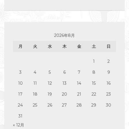
2026年8月
月
火
水
木
金
土
日
1
2
3
4
5
6
7
8
9
10
11
12
13
14
15
16
17
18
19
20
21
22
23
24
25
26
27
28
29
30
31
« 12月