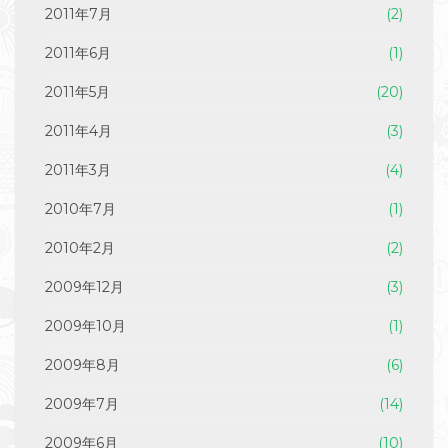
2011年7月
(2)
2011年6月
(1)
2011年5月
(20)
2011年4月
(3)
2011年3月
(4)
2010年7月
(1)
2010年2月
(2)
2009年12月
(3)
2009年10月
(1)
2009年8月
(6)
2009年7月
(14)
2009年6月
(10)