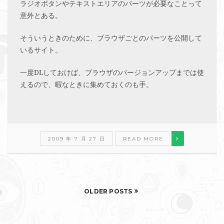
ラジオボタンやテキストエリアのパーツが必要なことって
意外とある。
そういうときのために、ブラウザごとのパーツを公開して
いるサイト。
一度DLしておけば、ブラウザのバージョンアップまでは使
えるので、暇なときに集めておくのも手。
2009 年 7 月 27 日
READ MORE
OLDER POSTS