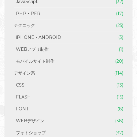
JavaScript
(32)
PHP・PERL
(17)
テクニック
(25)
iPHONE・ANDROID
(3)
WEBアプリ制作
(1)
モバイルサイト制作
(20)
デザイン系
(114)
CSS
(13)
FLASH
(15)
FONT
(8)
WEBデザイン
(38)
フォトショップ
(37)