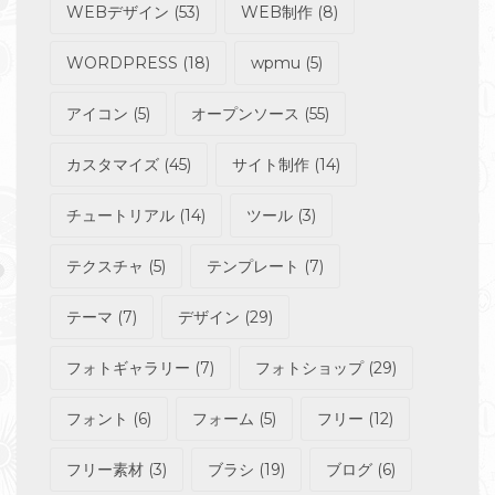
WEBデザイン
(53)
WEB制作
(8)
WORDPRESS
(18)
wpmu
(5)
アイコン
(5)
オープンソース
(55)
カスタマイズ
(45)
サイト制作
(14)
チュートリアル
(14)
ツール
(3)
テクスチャ
(5)
テンプレート
(7)
テーマ
(7)
デザイン
(29)
フォトギャラリー
(7)
フォトショップ
(29)
フォント
(6)
フォーム
(5)
フリー
(12)
フリー素材
(3)
ブラシ
(19)
ブログ
(6)