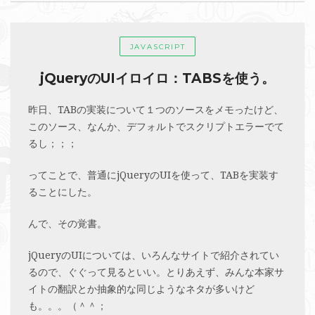
JAVASCRIPT
jQueryのUIイロイロ：TABSを使う。
昨日、TABの実装について１つのソースをメモったけど、
このソース、なんか、デフォルトでスクリプトエラーでて
るし；；；
ってことで、普通にjQueryのUIを使って、TABを実装す
ることにした。
んで、その覚書。
jQueryのUIについては、いろんなサイトで紹介されてい
るので、ぐぐって見るといい。とりあえず、みんな本家サ
イトの翻訳とか抽象的な同じようなネタが多いけど
も。。。（＾＾；