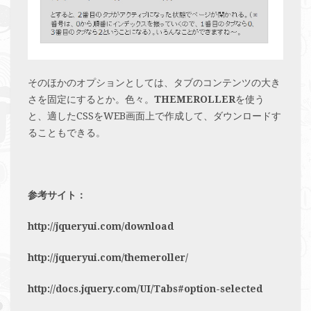
そのほかのオプションとしては、タブのコンテンツの大き
さを固定にするとか。色々。
THEMEROLLER
を使う
と、適したCSSをWEB画面上で作成して、ダウンロードす
ることもできる。
参考サイト：
http://jqueryui.com/download
http://jqueryui.com/themeroller/
http://docs.jquery.com/UI/Tabs#option-selected