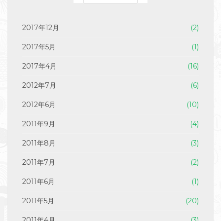
2017年12月
(2)
2017年5月
(1)
2017年4月
(16)
2012年7月
(6)
2012年6月
(10)
2011年9月
(4)
2011年8月
(3)
2011年7月
(2)
2011年6月
(1)
2011年5月
(20)
2011年4月
(3)