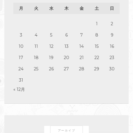
月
火
水
木
金
土
日
1
2
3
4
5
6
7
8
9
10
11
12
13
14
15
16
17
18
19
20
21
22
23
24
25
26
27
28
29
30
31
« 12月
アーカイブ