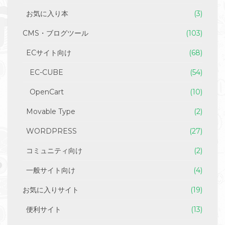
お気に入り本
(3)
CMS・ブログツール
(103)
ECサイト向け
(68)
EC-CUBE
(54)
OpenCart
(10)
Movable Type
(2)
WORDPRESS
(27)
コミュニティ向け
(2)
一般サイト向け
(4)
お気に入りサイト
(19)
便利サイト
(13)