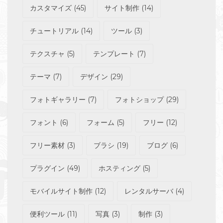
カスタマイズ
(45)
サイト制作
(14)
チュートリアル
(14)
ツール
(3)
テクスチャ
(5)
テンプレート
(7)
テーマ
(7)
デザイン
(29)
フォトギャラリー
(7)
フォトショップ
(29)
フォント
(6)
フォーム
(5)
フリー
(12)
フリー素材
(3)
ブラシ
(19)
ブログ
(6)
プラグイン
(49)
ホスティング
(5)
モバイルサイト制作
(12)
レンタルサーバ
(4)
便利ツール
(11)
写真
(3)
制作
(3)