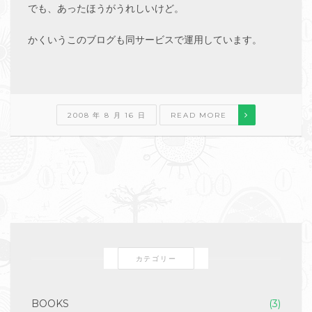
でも、あったほうがうれしいけど。
かくいうこのブログも同サービスで運用しています。
2008 年 8 月 16 日
READ MORE
カテゴリー
BOOKS
(3)