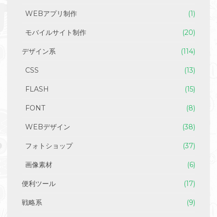
WEBアプリ制作
(1)
モバイルサイト制作
(20)
デザイン系
(114)
CSS
(13)
FLASH
(15)
FONT
(8)
WEBデザイン
(38)
フォトショップ
(37)
画像素材
(6)
便利ツール
(17)
戦略系
(9)