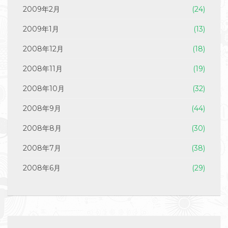
2009年2月
(24)
2009年1月
(13)
2008年12月
(18)
2008年11月
(19)
2008年10月
(32)
2008年9月
(44)
2008年8月
(30)
2008年7月
(38)
2008年6月
(29)