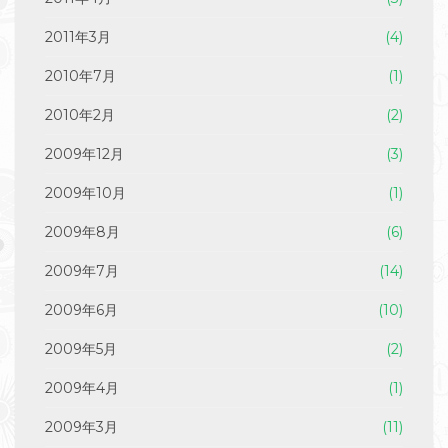
2011年3月
(4)
2010年7月
(1)
2010年2月
(2)
2009年12月
(3)
2009年10月
(1)
2009年8月
(6)
2009年7月
(14)
2009年6月
(10)
2009年5月
(2)
2009年4月
(1)
2009年3月
(11)