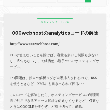
ホスティング・SSL等
000webhostのanalyticsコードの解除
http://www.000webhost.com/
CGIが使えないことを除けば、容量も多いし制限も少ない
し、広告もないし、で結構使い勝手のいいホスティングサ
ービス。
1つ問題は、独自の解析タグが自動挿入されるので、RSS
を使うときなど、XMLにも書き出されて困る･･･
このコードを解除したら、ホスティングサービスの管理画
面で利用できるアクセス解析は使えなくなるけど、必要な
ときはGOOGLEを使うぞ、と割り切って、解除。