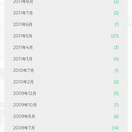
2011年8月
(3)
2011年7月
(2)
2011年6月
(1)
2011年5月
(20)
2011年4月
(3)
2011年3月
(4)
2010年7月
(1)
2010年2月
(2)
2009年12月
(3)
2009年10月
(1)
2009年8月
(6)
2009年7月
(14)