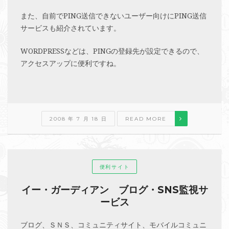
また、自前でPING送信できないユーザー向けにPING送信
サービスも紹介されています。
WORDPRESSなどは、PINGの登録先が設定できるので、
アクセスアップに便利ですね。
2008 年 7 月 18 日
READ MORE
便利サイト
イー・ガーディアン ブログ・SNS監視サ
ービス
ブログ、ＳＮＳ、コミュニティサイト、モバイルコミュニ