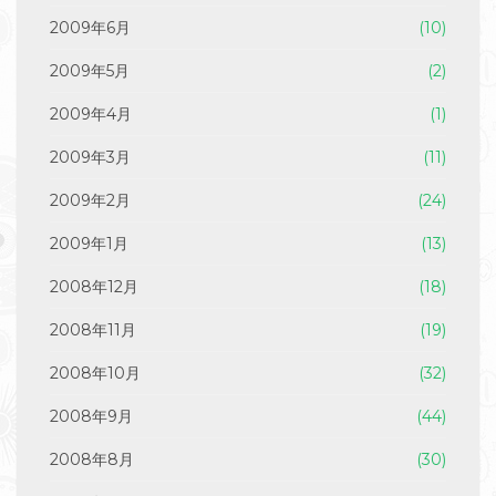
2009年6月
(10)
2009年5月
(2)
2009年4月
(1)
2009年3月
(11)
2009年2月
(24)
2009年1月
(13)
2008年12月
(18)
2008年11月
(19)
2008年10月
(32)
2008年9月
(44)
2008年8月
(30)