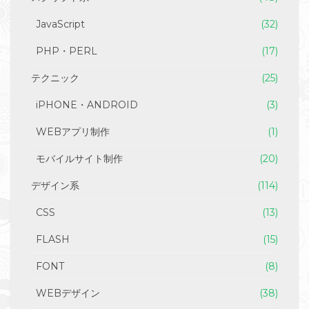
JavaScript
(32)
PHP・PERL
(17)
テクニック
(25)
iPHONE・ANDROID
(3)
WEBアプリ制作
(1)
モバイルサイト制作
(20)
デザイン系
(114)
CSS
(13)
FLASH
(15)
FONT
(8)
WEBデザイン
(38)