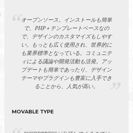
オープンソース。インストールも簡単
で、PHP＋テンプレートベースなの
で、デザインのカスタマイズもしやす
い。もっとも広く使用され、世界的に
も業界標準となっている。コミュニテ
ィによる議論や開発活動も活発。アッ
プデートも簡単であったり、デザイン
テーマやプラグインも豊富に入手でき
ることから、人気が高い。
MOVABLE TYPE