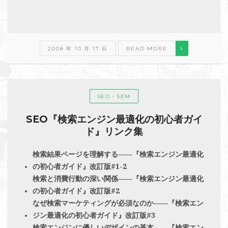
2008 年 10 月 17 日
READ MORE
SEO・SEM
SEO『検索エンジン最適化の初心者ガイ
ド』リンク集
検索結果ページを理解する――『検索エンジン最適化
の初心者ガイド』改訂版#1-2
検索と消費行動の深い関係――『検索エンジン最適化
の初心者ガイド』改訂版#2
なぜ検索マーケティングが必須なのか――『検索エン
ジン最適化の初心者ガイド』改訂版#3
検索エンジンに優しいデザインの基本――『検索エン