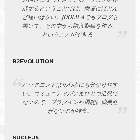
成するということでは、両者にほとん
ど違いはない。JOOMLAでもブログを
書いて、その中から購入動線を作る、
ということができる。
B2EVOLUTION
バックエンドは初心者にも分かりやす
い。コミュニティがいまひとつ活発で
ないので、プラグインや機能に成長性
がないのが残念。
NUCLEUS