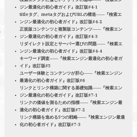
ジン最適化の初心者ガイド』改訂版#4-1
titleタグ、metaタグおよびURLの構造――『検索エ
ンジン最適化の初心者ガイド』改訂版#4-2
正規版コンテンツと複製版コンテンツ――『検索エン
ジン最適化の初心者ガイド』改訂版#4-3
リダイレクト設定とサーバー選びの問題――『検索エ
ンジン最適化の初心者ガイド』改訂版#4-4
キーワード調査――『検索エンジン最適化の初心者ガ
イド』改訂版#5
ユーザー体験とコンテンツが肝心――『検索エンジン
最適化の初心者ガイド』改訂版#6
リンクとリンク構築に関する基礎知識――『検索エン
ジン最適化の初心者ガイド』改訂版#7-1
リンクの価値を測るための指標――『検索エンジン最
適化の初心者ガイド』改訂版#7-2
リンク構築を進める5つの戦略――『検索エンジン最適
化の初心者ガイド』改訂版#7-3