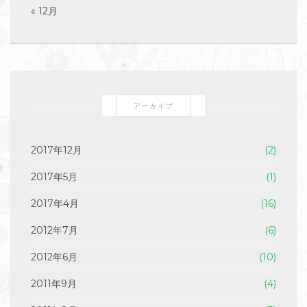
« 12月
アーカイブ
2017年12月
(2)
2017年5月
(1)
2017年4月
(16)
2012年7月
(6)
2012年6月
(10)
2011年9月
(4)