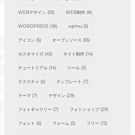
WEBデザイン
(53)
WEB制作
(8)
WORDPRESS
(18)
wpmu
(5)
アイコン
(5)
オープンソース
(55)
カスタマイズ
(45)
サイト制作
(14)
チュートリアル
(14)
ツール
(3)
テクスチャ
(5)
テンプレート
(7)
テーマ
(7)
デザイン
(29)
フォトギャラリー
(7)
フォトショップ
(29)
フォント
(6)
フォーム
(5)
フリー
(12)