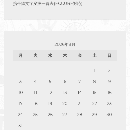
携帯絵文字変換一覧表(ECCUBE対応)
2026年8月
月
火
水
木
金
土
日
1
2
3
4
5
6
7
8
9
10
11
12
13
14
15
16
17
18
19
20
21
22
23
24
25
26
27
28
29
30
31