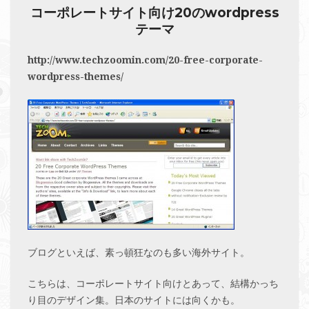
コーポレートサイト向け20のwordpress
テーマ
http://www.techzoomin.com/20-free-corporate-
wordpress-themes/
ブログといえば、素っ頓狂なのも多い海外サイト。
こちらは、コーポレートサイト向けとあって、結構かっち
り目のデザイン集。日本のサイトには向くかも。